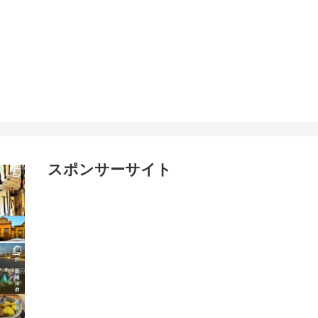
スポンサーサイト