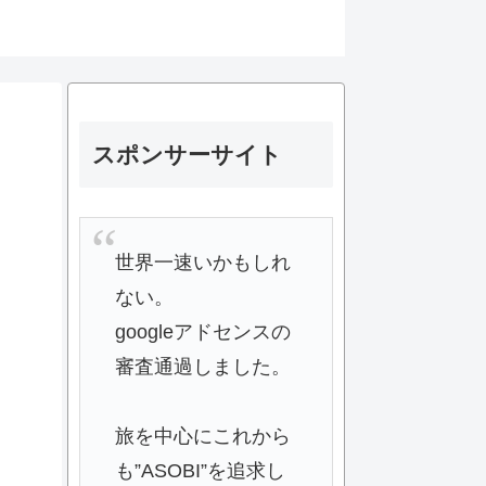
スポンサーサイト
世界一速いかもしれ
ない。
googleアドセンスの
審査通過しました。
旅を中心にこれから
も”ASOBI”を追求し