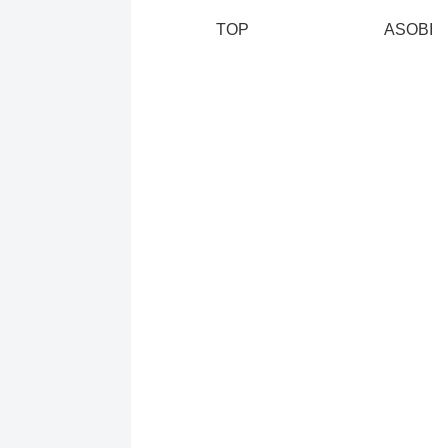
TOP
ASOBI