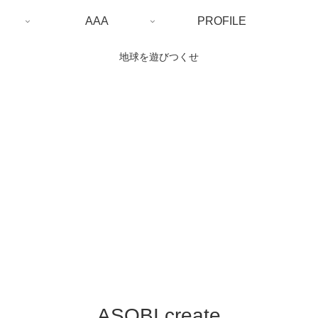
AAA
PROFILE
地球を遊びつくせ
ASOBI create