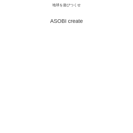
地球を遊びつくせ
ASOBI create