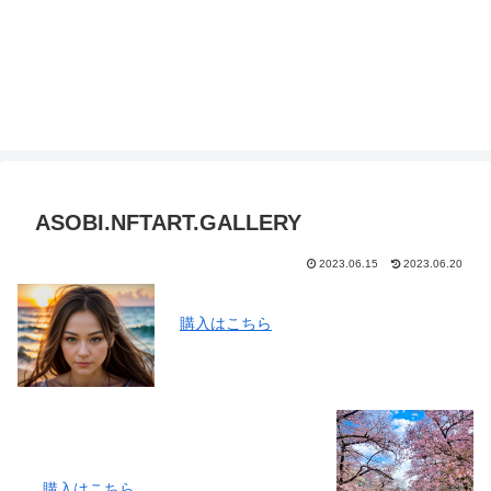
ASOBI.NFTART.GALLERY
2023.06.15
2023.06.20
購入はこちら
購入はこ
ちら