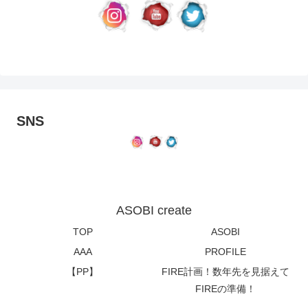
SNS
ASOBI create
TOP
ASOBI
AAA
PROFILE
【PP】
FIRE計画！数年先を見据えて
FIREの準備！