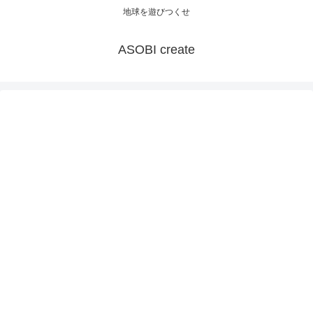
地球を遊びつくせ
ASOBI create