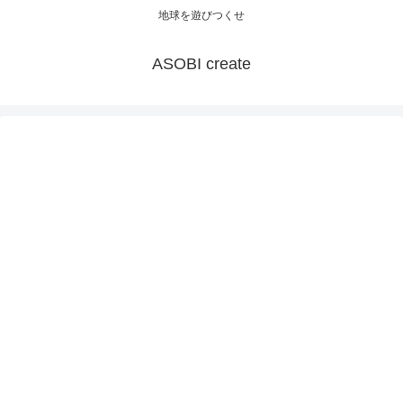
地球を遊びつくせ
ASOBI create